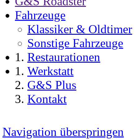
G&S Roadster
Fahrzeuge
Klassiker & Oldtimer
Sonstige Fahrzeuge
Restaurationen
Werkstatt
G&S Plus
Kontakt
Navigation überspringen