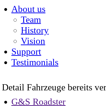
About us
Team
History
Vision
Support
Testimonials
Detail Fahrzeuge bereits ve
G&S Roadster