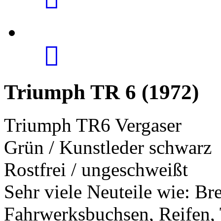
Triumph TR 6 (1972)
Triumph TR6 Vergaser
Grün / Kunstleder schwarz
Rostfrei / ungeschweißt
Sehr viele Neuteile wie: Br
Fahrwerksbuchsen, Reifen, 