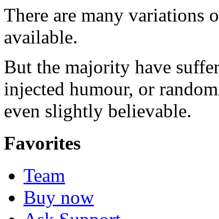
There are many variations 
available.
But the majority have suffe
injected humour, or random
even slightly believable.
Favorites
Team
Buy now