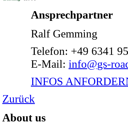
Ansprechpartner
Ralf Gemming
Telefon: +49 6341 9
E-Mail:
info@gs-road
INFOS ANFORDER
Zurück
About us