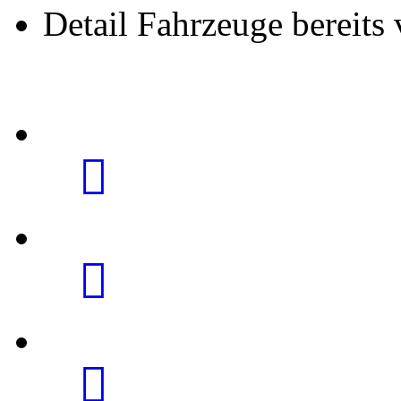
Detail Fahrzeuge bereits 