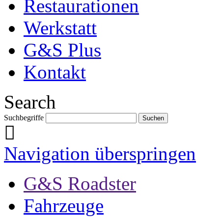
Restaurationen
Werkstatt
G&S Plus
Kontakt
Search
Suchbegriffe
Navigation überspringen
G&S Roadster
Fahrzeuge