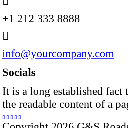
+1 212 333 8888
info@yourcompany.com
Socials
It is a long established fact 
the readable content of a pa
Copyright 2026 G&S Road