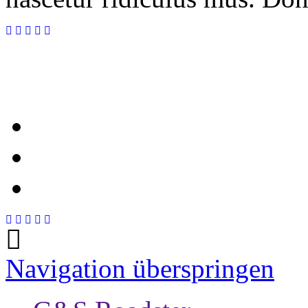
Navigation überspringen