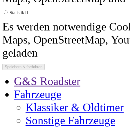
Statistik
Es werden notwendige Cook
Maps, OpenStreetMap, Yout
geladen
G&S Roadster
Fahrzeuge
Klassiker & Oldtimer
Sonstige Fahrzeuge