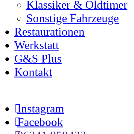
Klassiker & Oldtimer
Sonstige Fahrzeuge
Restaurationen
Werkstatt
G&S Plus
Kontakt
Instagram
Facebook