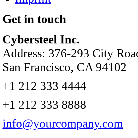
Get in touch
Cybersteel Inc.
Address: 376-293 City Road
San Francisco, CA 94102
+1 212 333 4444
+1 212 333 8888
info@yourcompany.com