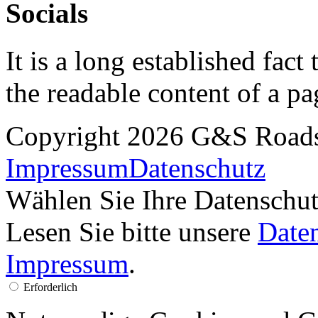
Socials
It is a long established fact 
the readable content of a pa
Copyright 2026 G&S Road
Impressum
Datenschutz
Wählen Sie Ihre Datenschut
Lesen Sie bitte unsere
Date
Impressum
.
Erforderlich