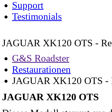
Support
Testimonials
JAGUAR XK120 OTS - Res
G&S Roadster
Restaurationen
JAGUAR XK120 OTS - R
JAGUAR XK120 OTS