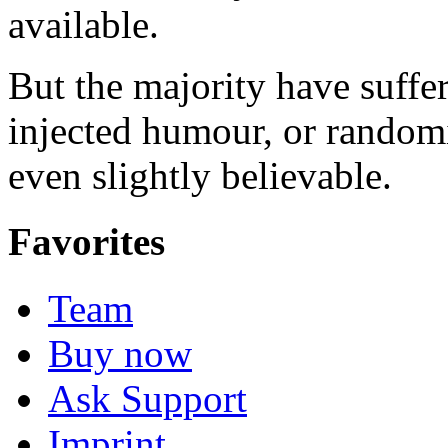
available.
But the majority have suffe
injected humour, or random
even slightly believable.
Favorites
Team
Buy now
Ask Support
Imprint