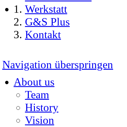
Werkstatt
G&S Plus
Kontakt
Navigation überspringen
About us
Team
History
Vision