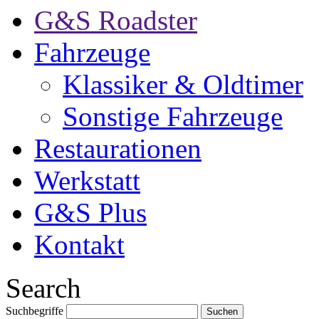
G&S Roadster
Fahrzeuge
Klassiker & Oldtimer
Sonstige Fahrzeuge
Restaurationen
Werkstatt
G&S Plus
Kontakt
Search
Suchbegriffe