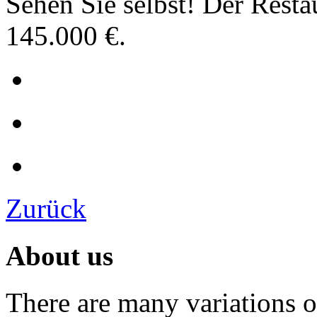
Sehen Sie selbst! Der Resta
145.000 €.
Zurück
About us
There are many variations 