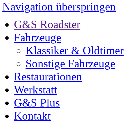
Navigation überspringen
G&S Roadster
Fahrzeuge
Klassiker & Oldtimer
Sonstige Fahrzeuge
Restaurationen
Werkstatt
G&S Plus
Kontakt