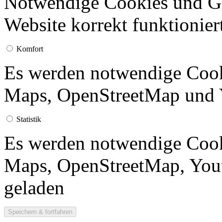
Notwendige Cookies und Go
Website korrekt funktionier
Komfort
Es werden notwendige Cook
Maps, OpenStreetMap und 
Statistik
Es werden notwendige Cook
Maps, OpenStreetMap, Yout
geladen