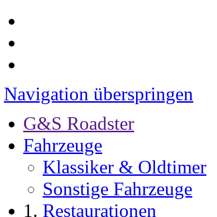
Navigation überspringen
G&S Roadster
Fahrzeuge
Klassiker & Oldtimer
Sonstige Fahrzeuge
Restaurationen