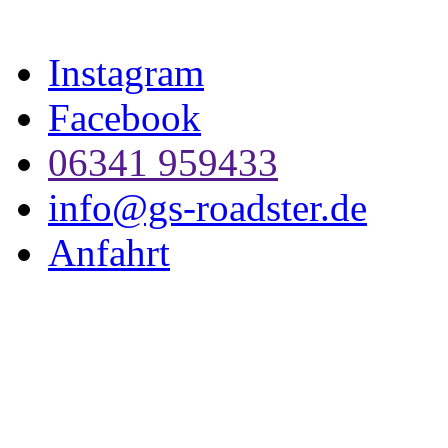
Instagram
Facebook
06341 959433
info@gs-roadster.de
Anfahrt